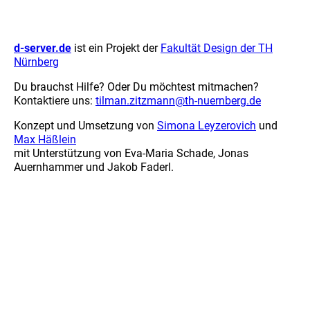
d-server.de
ist ein Projekt der
Fakultät Design der TH
Nürnberg
Du brauchst Hilfe? Oder Du möchtest mitmachen?
Kontaktiere uns:
tilman.zitzmann@th-nuernberg.de
Konzept und Umsetzung von
Simona Leyzerovich
und
Max Häßlein
mit Unterstützung von Eva-Maria Schade, Jonas
Auernhammer und Jakob Faderl.