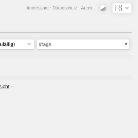
Impressum
Datenschutz
Admin
ufällig)
sicht