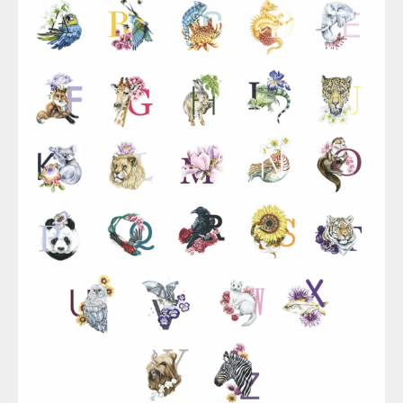
Sina Simbürger