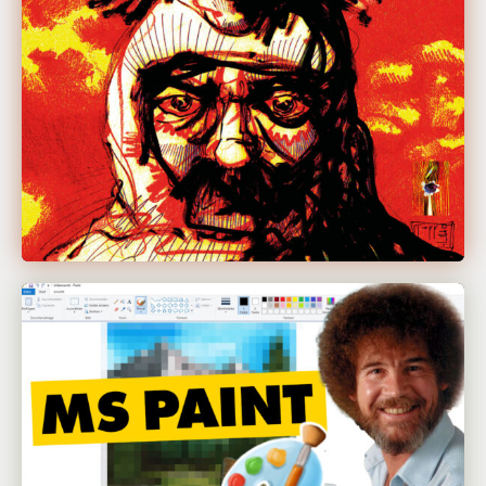
Mara Löffler