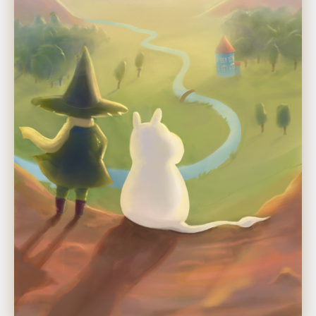
Kai Schüz