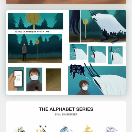
Kai Schüz