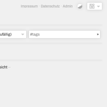
Impressum
Datenschutz
Admin
ufällig)
sicht