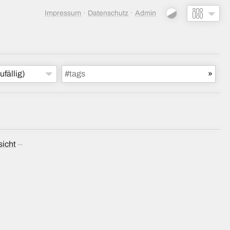
Impressum
Datenschutz
Admin
ufällig)
sicht