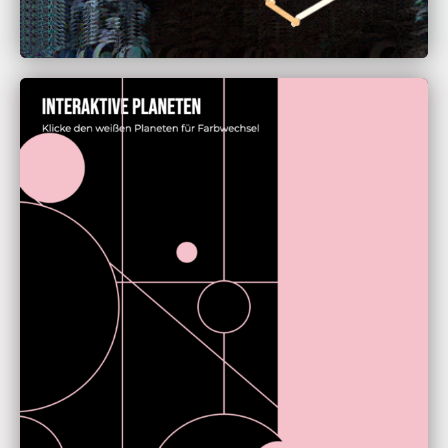
Paul Stelzer