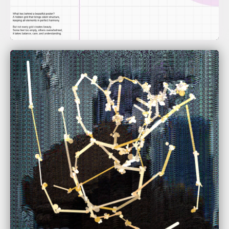
Maurice Schirm