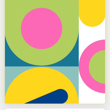
Alexandra Dick