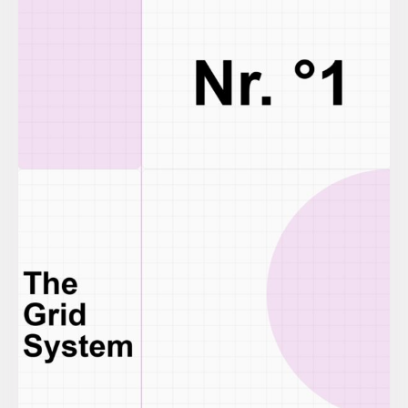
Sebastian Tran