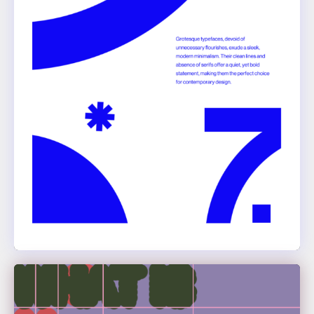
Louis Lutz