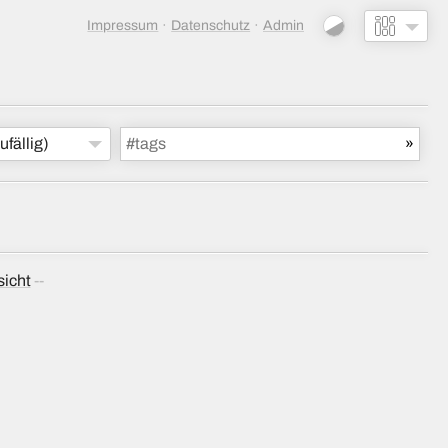
Impressum
Datenschutz
Admin
ufällig)
sicht