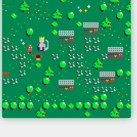
Heldmann Barbara