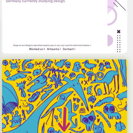
Laura Perna