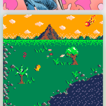
Andrea Maurer