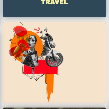
Chiara Leitner