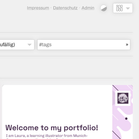
Impressum
Datenschutz
Admin
ufällig)