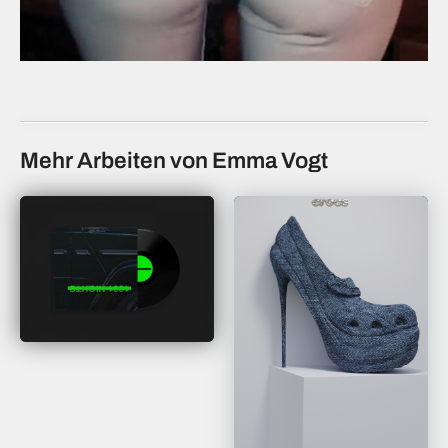
Mehr Arbeiten von Emma Vogt