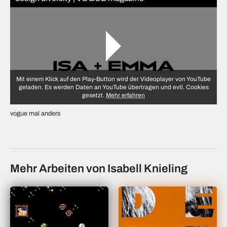
Mit einem Klick auf den Play-Button wird der Videoplayer von YouTube
geladen. Es werden Daten an YouTube übertragen und evtl. Cookies
gesetzt.
Mehr erfahren
vogue mal anders
Mehr Arbeiten von Isabell Knieling