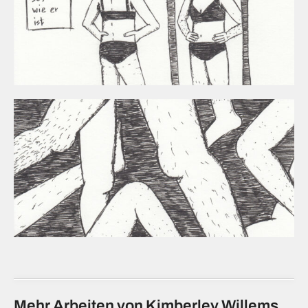
Mehr Arbeiten von Kimberley Willems